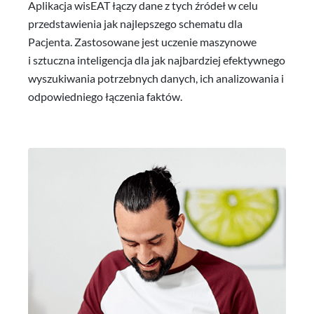
Aplikacja wisEAT łączy dane z tych źródeł w celu
przedstawienia jak najlepszego schematu dla
Pacjenta. Zastosowane jest uczenie maszynowe
i sztuczna inteligencja dla jak najbardziej efektywnego
wyszukiwania potrzebnych danych, ich analizowania i
odpowiedniego łączenia faktów.