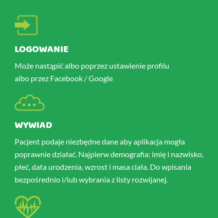
LOGOWANIE
Może nastąpić albo poprzez ustawienie profilu
albo przez Facebook / Google
WYWIAD
Pacjent podaje niezbędne dane aby aplikacja mogła
poprawnie działać. Najpierw demografia: imię i nazwisko,
płeć, data urodzenia, wzrost i masa ciała. Do wpisania
bezpośrednio i/lub wybrania z listy rozwijanej.