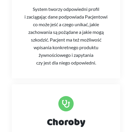
System tworzy odpowiedni profil
i zaciągając dane podpowiada Pacjentowi
co może jeść a czego unikać, jakie
zachowania są pożądane a jakie mogą
szkodzić. Pacjent ma też możliwość
wpisania konkretnego produktu
żywnościowego i zapytania
czy jest dla niego odpowiedni.
Choroby