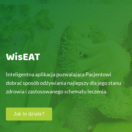
WisEAT
Inteligentna aplikacja pozwalająca Pacjentowi
dobrać sposób odżywiania najlepszy dla jego stanu
zdrowia i zastosowanego schematu leczenia.
Jak to działa?