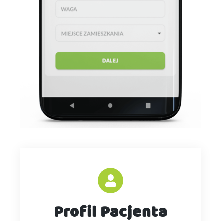
Profil Pacjenta