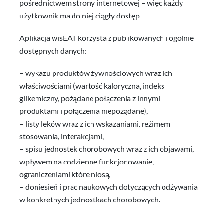
pośrednictwem strony internetowej – więc każdy
użytkownik ma do niej ciągły dostęp.
Aplikacja wisEAT korzysta z publikowanych i ogólnie
dostępnych danych:
– wykazu produktów żywnościowych wraz ich
właściwościami (wartość kaloryczna, indeks
glikemiczny, pożądane połączenia z innymi
produktami i połączenia niepożądane),
– listy leków wraz z ich wskazaniami, reżimem
stosowania, interakcjami,
– spisu jednostek chorobowych wraz z ich objawami,
wpływem na codzienne funkcjonowanie,
ograniczeniami które niosą,
– doniesień i prac naukowych dotyczących odżywania
w konkretnych jednostkach chorobowych.