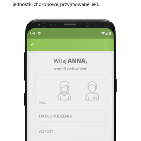
jednostki chorobowe, przyjmowane leki.