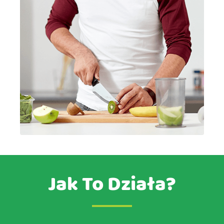
Jak To Działa?