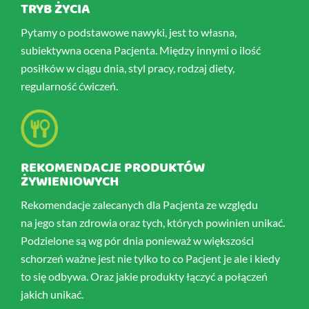
TRYB ŻYCIA
Pytamy o podstawowe nawyki, jest to własna,
subiektywna ocena Pacjenta. Między innymi o ilość
posiłków w ciągu dnia, styl pracy, rodzaj diety,
regularność ćwiczeń.
REKOMENDACJE PRODUKTÓW
ŻYWIENIOWYCH
Rekomendacje zalecanych dla Pacjenta ze względu
na jego stan zdrowia oraz tych, których powinien unikać.
Podzielone są wg pór dnia ponieważ w większości
schorzeń ważne jest nie tylko to co Pacjent je ale i kiedy
to się odbywa. Oraz jakie produkty łączyć a połączeń
jakich unikać.