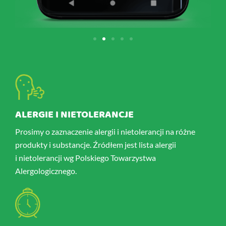
ALERGIE I NIETOLERANCJE
Prosimy o zaznaczenie alergii i nietolerancji na różne
produkty i substancje. Źródłem jest lista alergii
i nietolerancji wg Polskiego Towarzystwa
Alergologicznego.