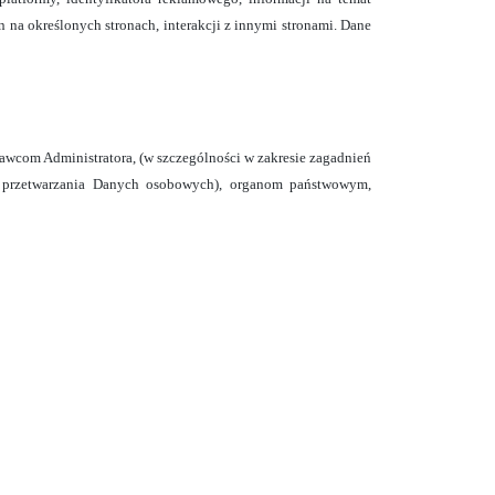
 na określonych stronach, interakcji z innymi stronami. Dane
awcom Administratora, (w szczególności
w zakresie zagadnień
przetwarzania Danych osobowych),
organom państwowym,